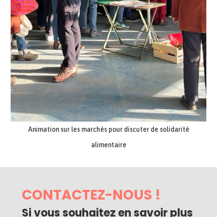
Animation sur les marchés pour discuter de solidarité
alimentaire
CONTACTEZ-NOUS !
Si vous souhaitez en savoir plus