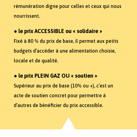
rémunération digne pour celles et ceux qui nous
nourrissent.
● le prix ACCESSIBLE ou « solidaire »
Fixé à 80 % du prix de base, il permet aux petits
budgets d’accéder à une alimentation choisie,
locale et de qualité.
● le prix PLEIN GAZ OU « soutien »
Supérieur au prix de base (10% ou +), c’est un
acte de soutien concret pour permettre à
d’autres de bénéficier du prix accessible.