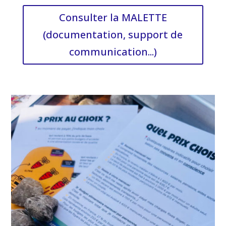
Consulter la MALETTE
(documentation, support de
communication...)