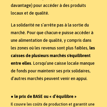
davantage) pour accéder à des produits
locaux et de qualité.
La solidarité ne s’arrête pas à la sortie du
marché. Pour que chacun·e puisse accéder à
une alimentation de qualité, y compris dans
les zones où les revenus sont plus faibles,
les
caisses de plusieurs marchés s'équilibrent
entre elles
. Lorsqu’une caisse locale manque
de fonds pour maintenir ses prix solidaires,
d’autres marchés peuvent venir en appui.
●
le prix de BASE ou « d’équilibre »
Il couvre les coûts de production et garantit une