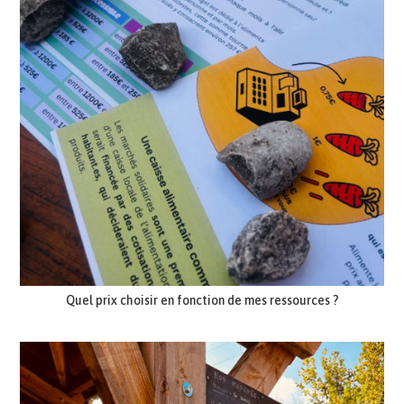
Quel prix choisir en fonction de mes ressources ?