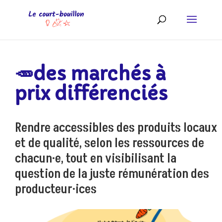
🥕des marchés à
prix différenciés
Rendre accessibles des produits locaux
et de qualité, selon les ressources de
chacun·e, tout en visibilisant la
question de la juste rémunération des
producteur·ices