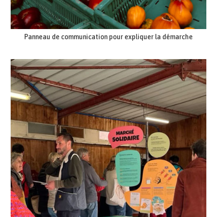
Panneau de communication pour expliquer la démarche