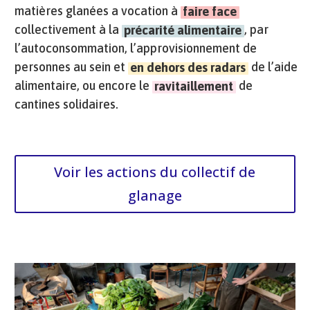
matières glanées a vocation à
faire face
collectivement à la
, par
précarité alimentaire
l’autoconsommation, l’approvisionnement de
personnes au sein et
de l’aide
en dehors des radars
alimentaire, ou encore le
de
ravitaillement
cantines solidaires.
Voir les actions du collectif de
glanage