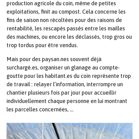
production agricole du coin, même de petites
exploitations, finit au compost. Cela concerne les
fins de saison non récoltées pour des raisons de
rentabilité, les rescapés passés entre les mailles
des machines, ou encore les déclassés, trop gros ou
trop tordus pour être vendus.
Mais pour des paysan.nes souvent déjà
surchargé.es, organiser un glanage au compte-
goutte pour les habitant.es du coin représente trop
de travail : relayer l’information, interrompre un
chantier plusieurs fois par jour pour accueillir
individuellement chaque personne en lui montrant
les parcelles concernées, ...