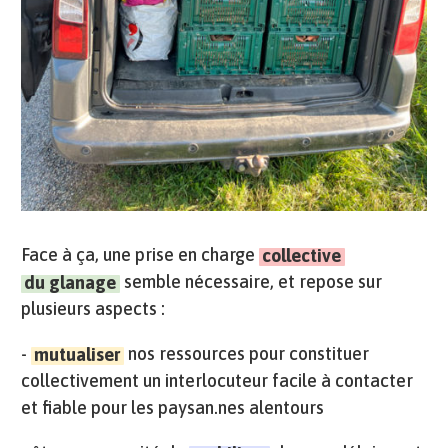
Face à ça, une prise en charge
collective
semble nécessaire, et repose sur
du glanage
plusieurs aspects :
-
nos ressources pour constituer
mutualiser
collectivement un interlocuteur facile à contacter
et fiable pour les paysan.nes alentours