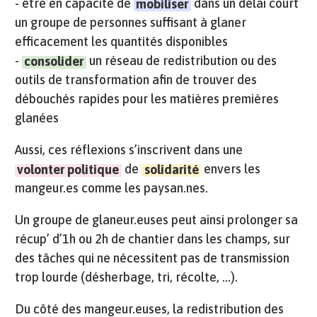
- être en capacité de
dans un délai court
mobiliser
un groupe de personnes suffisant à glaner
efficacement les quantités disponibles
-
un réseau de redistribution ou des
consolider
outils de transformation afin de trouver des
débouchés rapides pour les matières premières
glanées
Aussi, ces réflexions s’inscrivent dans une
de
envers les
volonter politique
solidarité
mangeur.es comme les paysan.nes.
Un groupe de glaneur.euses peut ainsi prolonger sa
récup’ d’1h ou 2h de chantier dans les champs, sur
des tâches qui ne nécessitent pas de transmission
trop lourde (désherbage, tri, récolte, …).
Du côté des mangeur.euses, la redistribution des