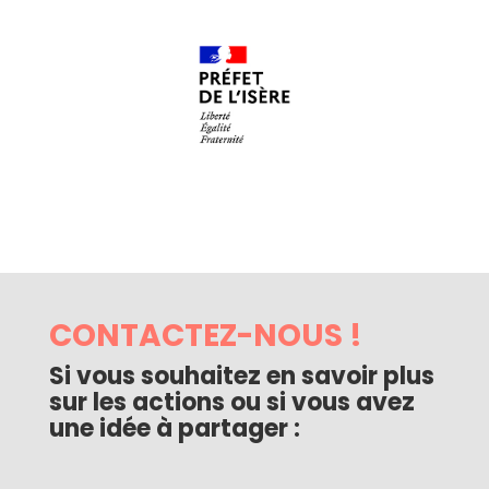
CONTACTEZ-NOUS !
Si vous souhaitez en savoir plus
sur les actions ou si vous avez
une idée à partager :