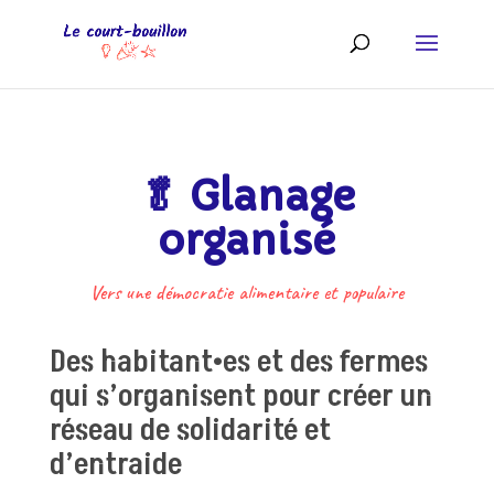
🥬 Glanage
organisé
Vers une démocratie alimentaire et populaire
Des habitant•es et des fermes
qui s’organisent pour créer un
réseau de solidarité et
d’entraide