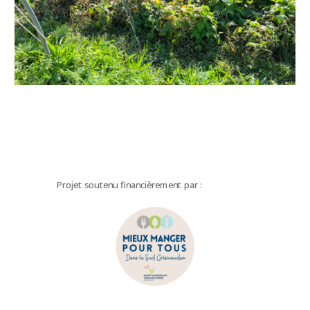
Projet soutenu financièrement par :